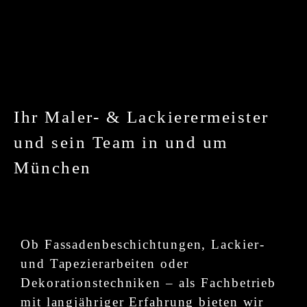
Ihr Maler- & Lackierermeister
und sein Team in und um
München
Ob Fassadenbeschichtungen, Lackier-
und Tapezierarbeiten oder
Dekorationstechniken – als Fachbetrieb
mit langjähriger Erfahrung bieten wir