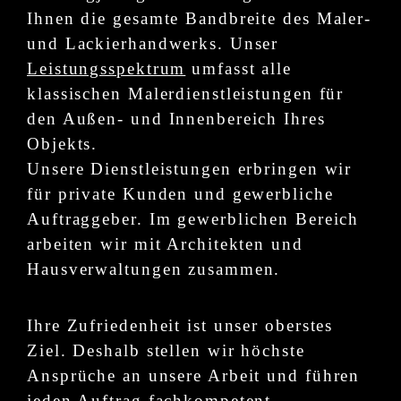
Ihnen die gesamte Bandbreite des Maler-
und Lackierhandwerks. Unser
Leistungsspektrum
umfasst alle
klassischen Malerdienstleistungen für
den Außen- und Innenbereich Ihres
Objekts.
Unsere Dienstleistungen erbringen wir
für private Kunden und gewerbliche
Auftraggeber. Im gewerblichen Bereich
arbeiten wir mit Architekten und
Hausverwaltungen zusammen.
Ihre Zufriedenheit ist unser oberstes
Ziel. Deshalb stellen wir höchste
Ansprüche an unsere Arbeit und führen
jeden Auftrag fachkompetent,