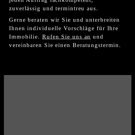
zuverlässig und termintreu aus.
Gerne beraten wir Sie und unterbreiten
Ihnen individuelle Vorschläge für Ihre
Immobilie.
Rufen Sie uns an
und
vereinbaren Sie einen Beratungstermin.