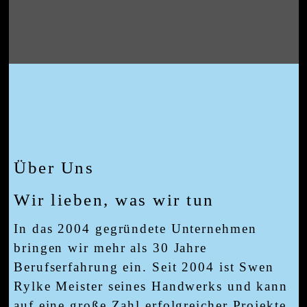
vorher-
nachher Bilder
.
Über Uns
Wir lieben, was wir tun
In das 2004 gegründete Unternehmen
bringen wir mehr als 30 Jahre
Berufserfahrung ein. Seit 2004 ist Swen
Rylke Meister seines Handwerks und kann
auf eine große Zahl erfolgreicher Projekte