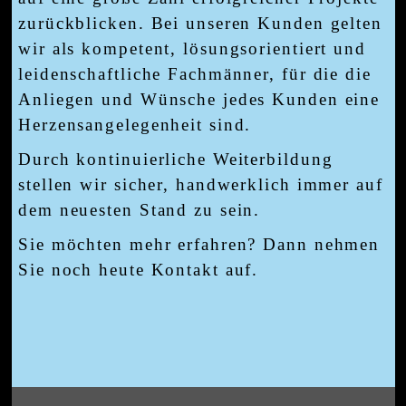
zurückblicken. Bei unseren Kunden gelten
wir als kompetent, lösungsorientiert und
leidenschaftliche Fachmänner, für die die
Anliegen und Wünsche jedes Kunden eine
Herzensangelegenheit sind.
Durch kontinuierliche Weiterbildung
stellen wir sicher, handwerklich immer auf
dem neuesten Stand zu sein.
Sie möchten mehr erfahren? Dann nehmen
Sie noch heute Kontakt auf.